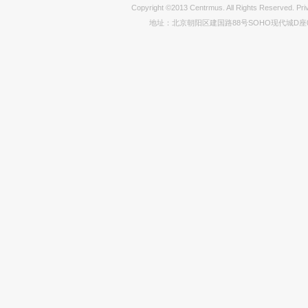
Copyright ©2013 Centrmus. All Rights Reser
地址：北京朝阳区建国路88号SOHO现代城D座0712室 