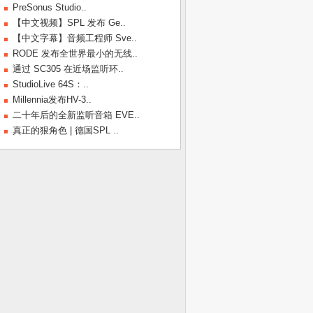
PreSonus Studio..
【中文视频】SPL 发布 Ge..
【中文字幕】音频工程师 Sve..
RODE 发布全世界最小的无线..
通过 SC305 在近场监听环..
StudioLive 64S：..
Millennia发布HV-3..
二十年后的全新监听音箱 EVE..
真正的狠角色 | 德国SPL ..