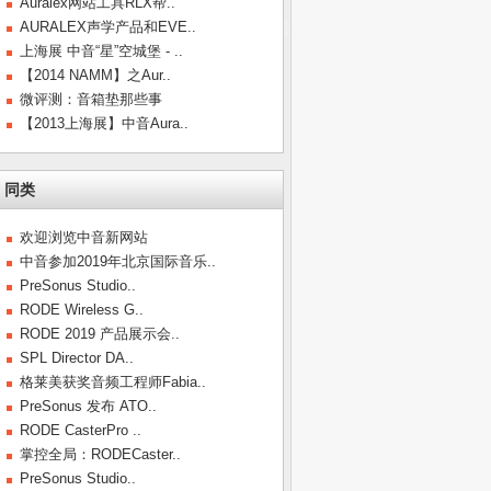
Auralex网站工具RLX帮..
AURALEX声学产品和EVE..
上海展 中音“星”空城堡 - ..
【2014 NAMM】之Aur..
微评测：音箱垫那些事
【2013上海展】中音Aura..
同类
欢迎浏览中音新网站
中音参加2019年北京国际音乐..
PreSonus Studio..
RODE Wireless G..
RODE 2019 产品展示会..
SPL Director DA..
格莱美获奖音频工程师Fabia..
PreSonus 发布 ATO..
RODE CasterPro ..
掌控全局：RODECaster..
PreSonus Studio..