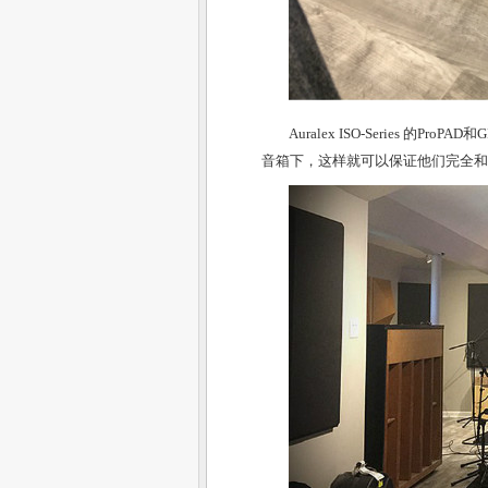
Auralex ISO-Series 
音箱下，这样就可以保证他们完全和