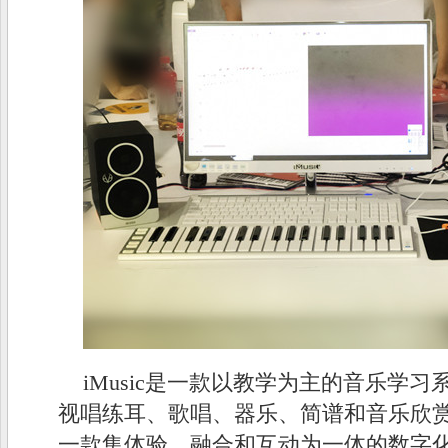
iMusic是一款以教学为主的音乐学
视唱练耳、歌唱、器乐、简谱和音乐欣
一款集体验、融合和互动为一体的数字