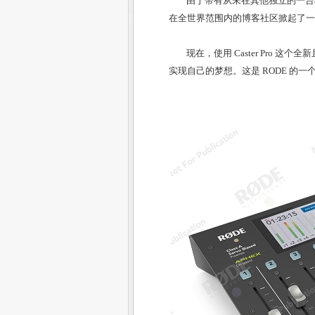
由于带有从未在其他独立的一台机器上
在全世界范围内的博客社区掀起了一
现在，使用
Caster Pro
这个全新
实现自己的梦想。这是 RODE 的