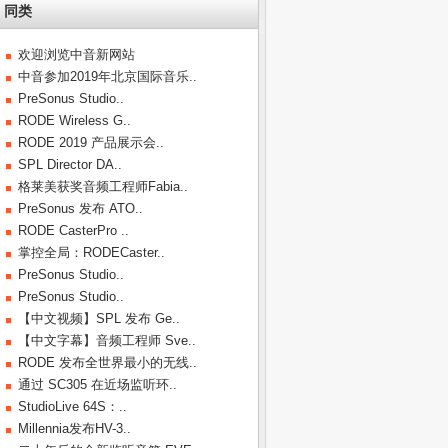
同类
欢迎浏览中音新网站
中音参加2019年北京国际音乐..
PreSonus Studio..
RODE Wireless G..
RODE 2019 产品展示会..
SPL Director DA..
格莱美获奖音频工程师Fabia..
PreSonus 发布 ATO..
RODE CasterPro ..
掌控全局：RODECaster..
PreSonus Studio..
PreSonus Studio..
【中文视频】SPL 发布 Ge..
【中文字幕】音频工程师 Sve..
RODE 发布全世界最小的无线..
通过 SC305 在近场监听环..
StudioLive 64S：..
Millennia发布HV-3..