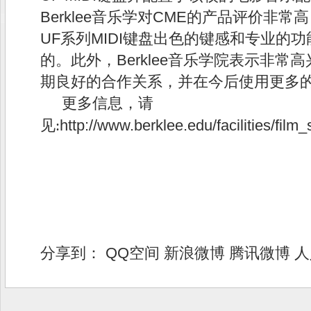
Berklee音乐学对CME的产品评价非常
UF系列MIDI键盘出色的键感和专业的
的。此外，Berklee音乐学院表示非常
期良好的合作关系，并在今后使用更多的
更多信息，请
http://www.berklee.edu/facilities/film
见:
分享到：
QQ空间
新浪微博
腾讯微博
人