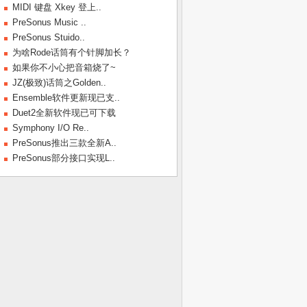
MIDI 键盘 Xkey 登上..
PreSonus Music ..
PreSonus Stuido..
为啥Rode话筒有个针脚加长？
如果你不小心把音箱烧了~
JZ(极致)话筒之Golden..
Ensemble软件更新现已支..
Duet2全新软件现已可下载
Symphony I/O Re..
PreSonus推出三款全新A..
PreSonus部分接口实现L..