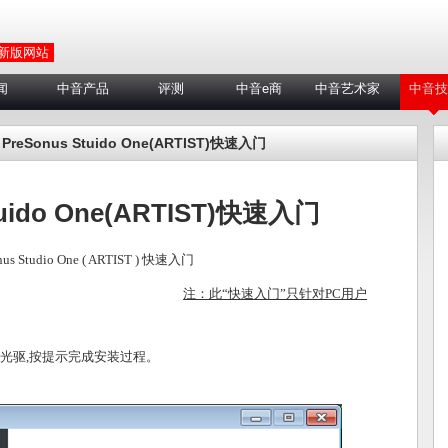
 新版网站
闻
中音产品
评测
中音e商
中音艺术家
中音技
 PreSonus Stuido One(ARTIST)快速入门
tuido One(ARTIST)快速入门
nus Studio One ( ARTIST ) 快速入门
注：此“快速入门”只针对PC用户
D光驱,按提示完成安装过程。