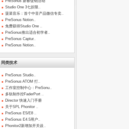
PreSonus 新春促销活动
Studio One 3七折限..
菠菜音乐：首个中音产品微信专卖..
PreSonus Notion..
免费获得Studio One ..
PreSonus推出适合初学者..
PreSonus Captur..
PreSonus Notion..
同类技术
PreSonus Studio..
PreSonus ATOM 打..
工作室控制中心：PreSonu..
多轨制作控FaderPort ..
Director 快速入门手册
关于SPL Phonitor ..
PreSonus E5/E8 ..
PreSonus E4.5用户..
Phonitor2新增加开关设..