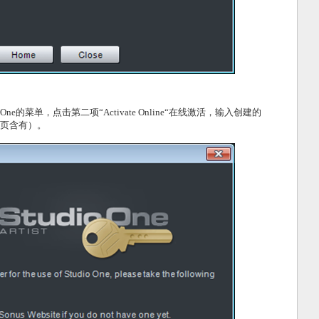
ne的菜单，点击第二项“Activate Online“在线激活，输入创建的
页含有）。