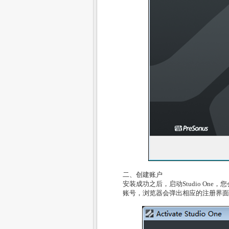
二、创建账户
安装成功之后，启动Studio One，您会看
账号，浏览器会弹出相应的注册界面