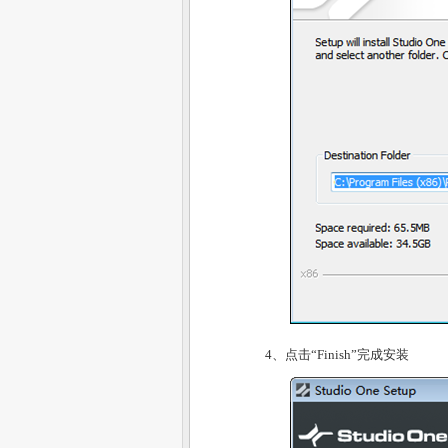
4、点击“Finish”完成安装