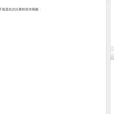
下面是此次比赛的宣传视频：