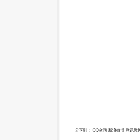
分享到：
QQ空间
新浪微博
腾讯微