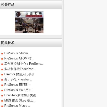
相关产品
同类技术
PreSonus Studio..
PreSonus ATOM 打..
工作室控制中心：PreSonu..
多轨制作控FaderPort ..
Director 快速入门手册
关于SPL Phonitor ..
PreSonus E5/E8 ..
PreSonus E4.5用户..
Phonitor2新增加开关设..
MIDI 键盘 Xkey 登上..
PreSonus Music ..