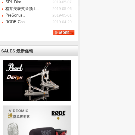
SPL Dire..
2019-05-07
格莱美获奖音频工..
2019-05-06
PreSonus..
2019-05-01
RODE Cas..
2019-04-29
SALES 最新促销