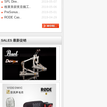
SPL Dire..
2019-05-07
格莱美获奖音频工..
2019-05-06
PreSonus..
2019-05-01
RODE Cas..
2019-04-29
SALES 最新促销