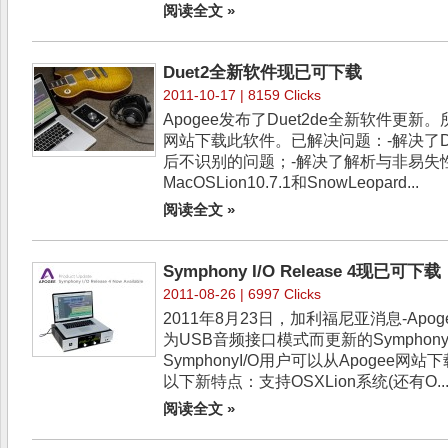
阅读全文 »
Duet2全新软件现已可下载
2011-10-17 | 8159 Clicks
Apogee发布了Duet2de全新软件更新。
网站下载此软件。已解决问题：-解决了D
后不识别的问题；-解决了解析与非易失
MacOSLion10.7.1和SnowLeopard...
阅读全文 »
Symphony I/O Release 4现已可下载
2011-08-26 | 6997 Clicks
2011年8月23日，加利福尼亚消息-Ap
为USB音频接口模式而更新的SymphonyI
SymphonyI/O用户可以从Apogee
以下新特点：支持OSXLion系统(还有O..
阅读全文 »